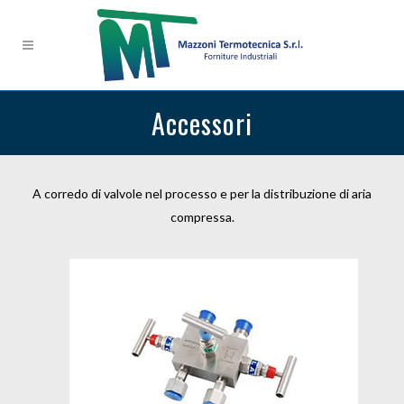
Accessori
A corredo di valvole nel processo e per la distribuzione di aria
compressa.