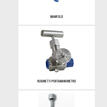
MANIFOLD
RUBINETTI PORTAMANOMETRO